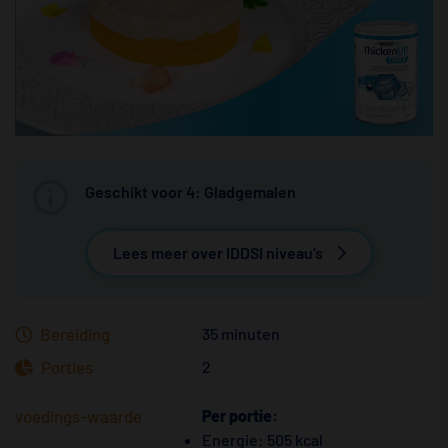
Geschikt voor 4: Gladgemalen
Lees meer over IDDSI niveau’s
Bereiding
35 minuten
Porties
2
voedings-waarde
Per portie:
Energie: 505 kcal