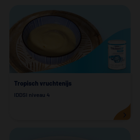
Tropisch vruchtenijs
IDDSI niveau 4