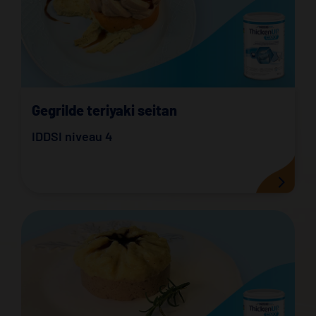
Gegrilde teriyaki seitan
IDDSI niveau 4