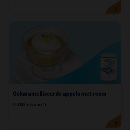
Gekaramelliseerde appels met room
IDDSI niveau 4