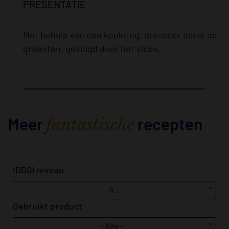
PRESENTATIE
Met behulp van een kookring, dresseer eerst de
groenten, gevolgd door het vlees.
Meer
recepten
fantastische
IDDSI niveau
4
Gebruikt product
- Alle -