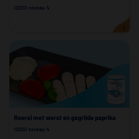
IDDSI niveau 4
Roerei met worst en gegrilde paprika
IDDSI niveau 4