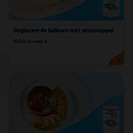
Geglaceerde kalkoen met sinaasappel
IDDSI niveau 4