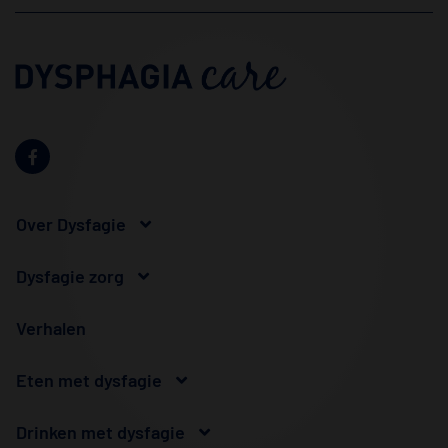
Over Dysfagie
Dysfagie zorg
Verhalen
Eten met dysfagie
Drinken met dysfagie