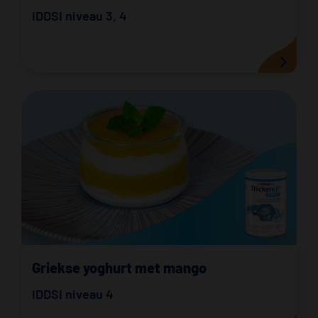
IDDSI niveau 3
,
4
Griekse yoghurt met mango
IDDSI niveau 4