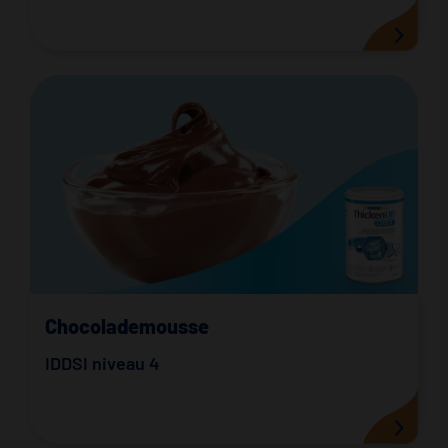
Chocolademousse
IDDSI niveau 4