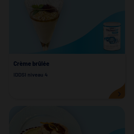
Crème brûlée
IDDSI niveau 4