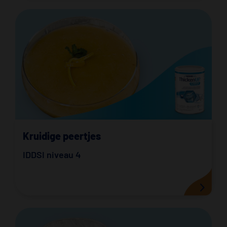
Kruidige peertjes
IDDSI niveau 4