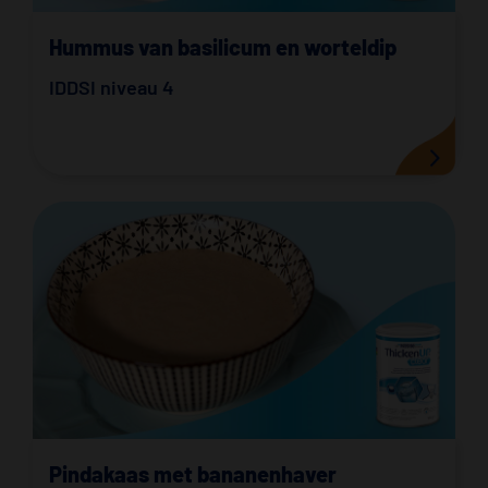
Hummus van basilicum en worteldip
IDDSI niveau 4
Pindakaas met bananenhaver