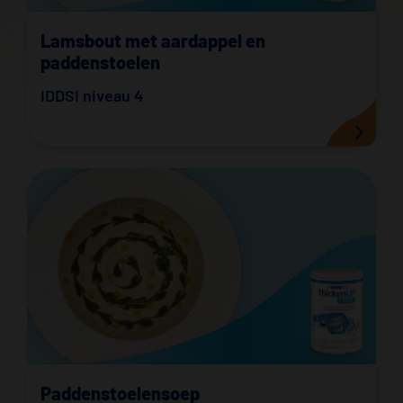
Lamsbout met aardappel en
paddenstoelen
IDDSI niveau 4
Paddenstoelensoep