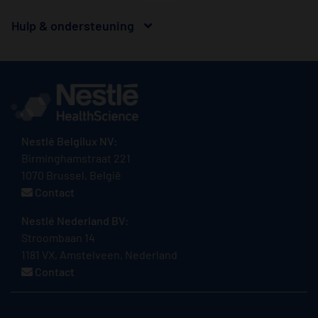
Hulp & ondersteuning
Nestlé Belgilux NV:
Birminghamstraat 221
1070 Brussel, België
Contact
Nestlé Nederland BV:
Stroombaan 14
1181 VX, Amstelveen, Nederland
Contact