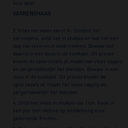
voor later.
VARKENSHAAS
3. Vries het vlees eerst in. Ontdooi het
vervolgens, snijd het in stukjes en laat het een
dag van tevoren in melk trekken. Bewaar het
daarna in een doos in de koelkast. Dit proces
breekt de spiervezels af, maakt het vlees sappig
en vergemakkelijkt het blenden. Bewaar in een
doos in de koelkast. Dit proces breekt de
spiervezels af, maakt het vlees sappig en
vergemakkelijkt het blenden.
4. Snijd het vlees in stukjes van 1 cm. Kook in
een pan met olijfolie op middelhoog vuur
gedurende 3-4 min.