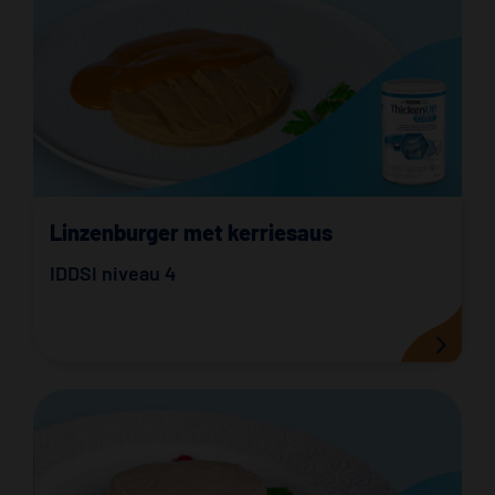
Linzenburger met kerriesaus
IDDSI niveau 4