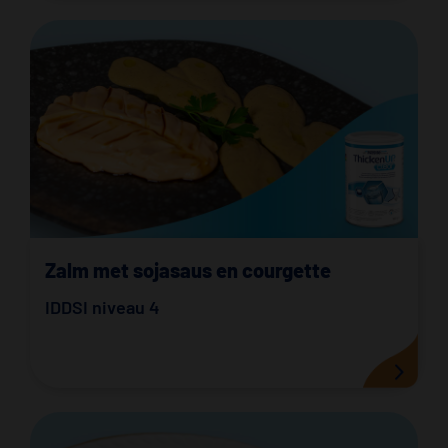
Zalm met sojasaus en courgette
IDDSI niveau 4