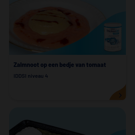
Zalmnoot op een bedje van tomaat
IDDSI niveau 4