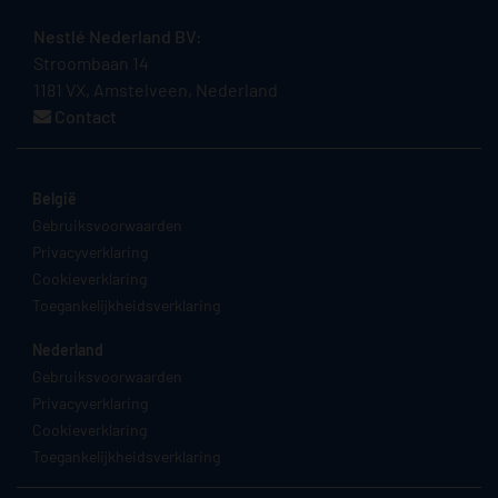
Nestlé Nederland BV:
Stroombaan 14
1181 VX, Amstelveen, Nederland
Contact
België
Gebruiksvoorwaarden
Privacyverklaring
Cookieverklaring
Toegankelijkheidsverklaring
Nederland
Gebruiksvoorwaarden
Privacyverklaring
Cookieverklaring
Toegankelijkheidsverklaring