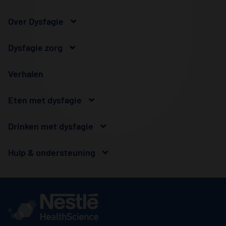
Over Dysfagie
Dysfagie zorg
Verhalen
Eten met dysfagie
Drinken met dysfagie
Hulp & ondersteuning