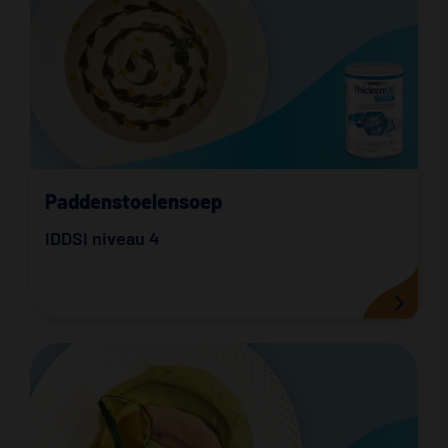
Paddenstoelensoep
IDDSI niveau 4