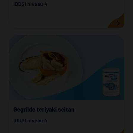
IDDSI niveau 4
Gegrilde teriyaki seitan
IDDSI niveau 4