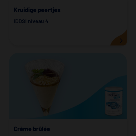
Kruidige peertjes
IDDSI niveau 4
Crème brûlée