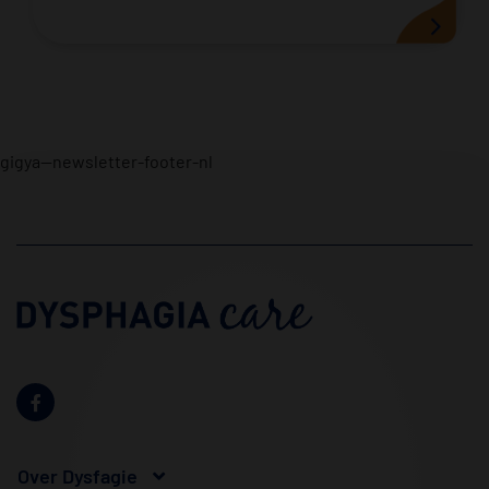
gigya--newsletter-footer-nl
Over Dysfagie