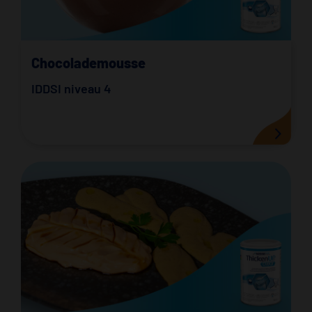
Chocolademousse
IDDSI niveau 4