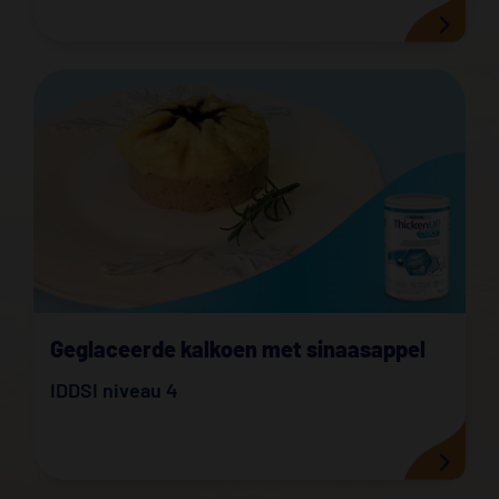
Geglaceerde kalkoen met sinaasappel
IDDSI niveau 4