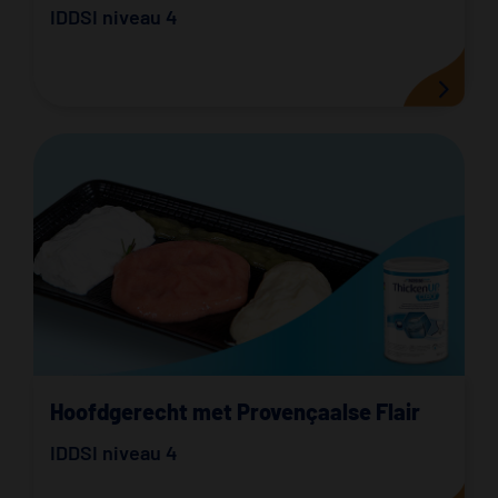
IDDSI niveau 4
Hoofdgerecht met Provençaalse Flair
IDDSI niveau 4