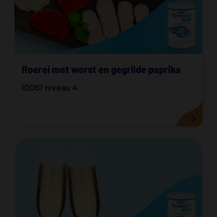
Roerei met worst en gegrilde paprika
IDDSI niveau 4