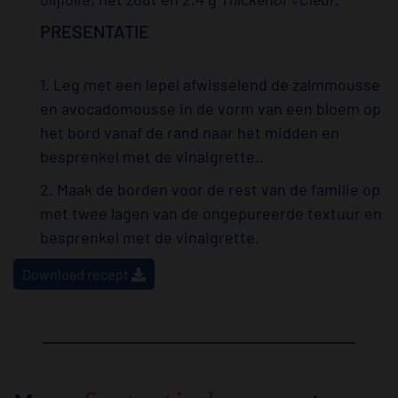
®
PRESENTATIE
1. Leg met een lepel afwisselend de zalmmousse
en avocadomousse in de vorm van een bloem op
het bord vanaf de rand naar het midden en
besprenkel met de vinaigrette..
2. Maak de borden voor de rest van de familie op
met twee lagen van de ongepureerde textuur en
besprenkel met de vinaigrette.
Download recept