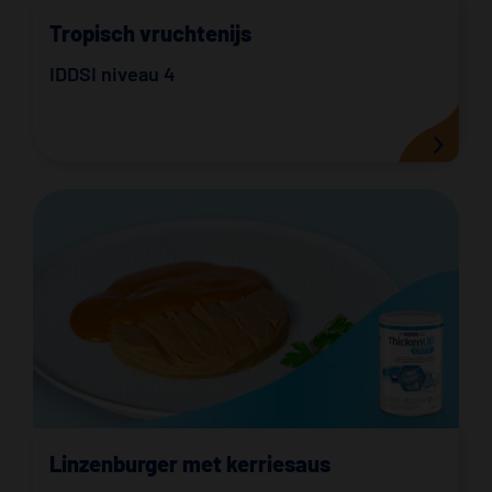
Tropisch vruchtenijs
IDDSI niveau 4
Linzenburger met kerriesaus