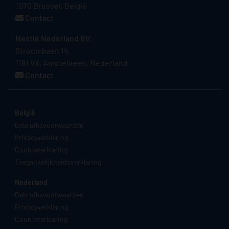
1070 Brussel, België
Contact
Nestlé Nederland BV:
Stroombaan 14
1181 VX, Amstelveen, Nederland
Contact
België
Gebruiksvoorwaarden
Privacyverklaring
Cookieverklaring
Toegankelijkheidsverklaring
Nederland
Gebruiksvoorwaarden
Privacyverklaring
Cookieverklaring