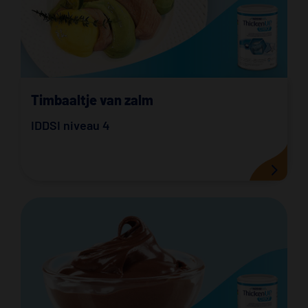
Timbaaltje van zalm
IDDSI niveau 4