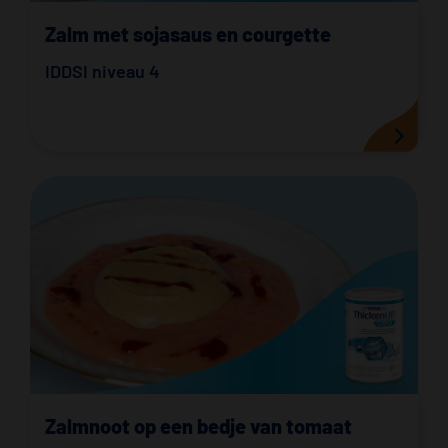
Zalm met sojasaus en courgette
IDDSI niveau 4
Zalmnoot op een bedje van tomaat