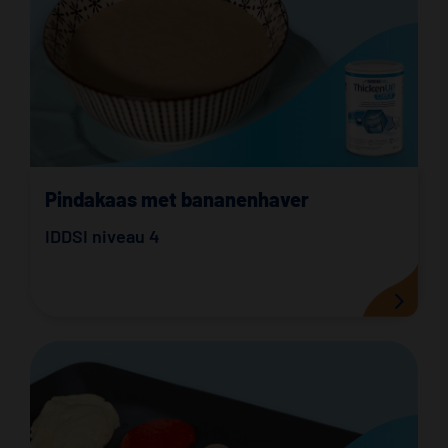
Pindakaas met bananenhaver
IDDSI niveau 4