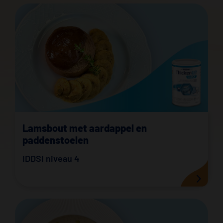
Lamsbout met aardappel en
paddenstoelen
IDDSI niveau 4