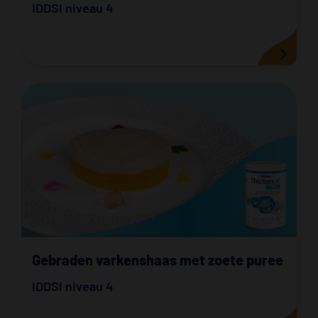
IDDSI niveau 4
Gebraden varkenshaas met zoete puree
IDDSI niveau 4