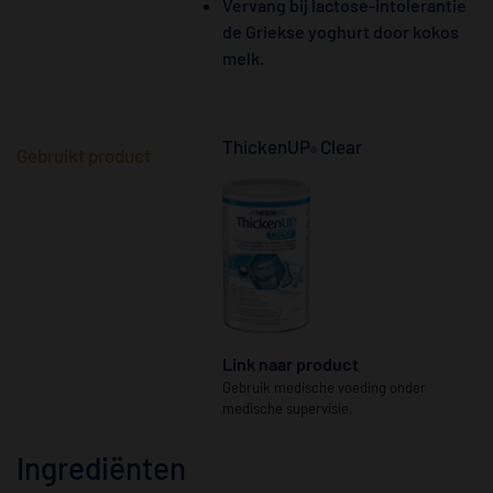
Vervang bij lactose-intolerantie
de Griekse yoghurt door kokos
melk.
ThickenUP
Clear
®
Gebruikt product
Link naar product
Gebruik medische voeding onder
medische supervisie.
Ingrediënten