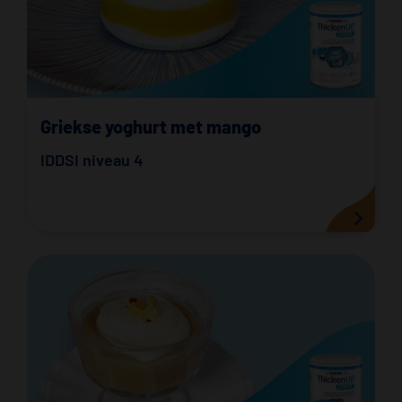
Griekse yoghurt met mango
IDDSI niveau 4