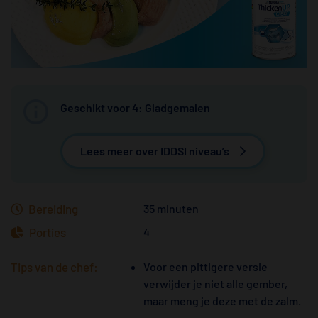
Geschikt voor 4: Gladgemalen
Lees meer over IDDSI niveau’s
Bereiding
35 minuten
Porties
4
Tips van de chef:
Voor een pittigere versie
verwijder je niet alle gember,
maar meng je deze met de zalm.