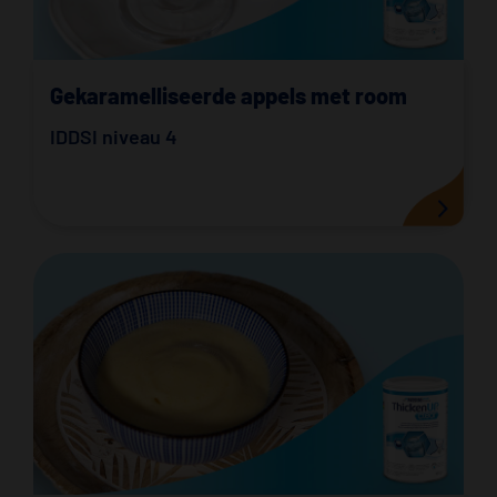
Gekaramelliseerde appels met room
IDDSI niveau 4