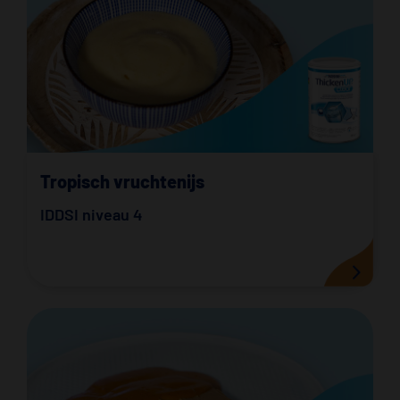
Tropisch vruchtenijs
IDDSI niveau 4