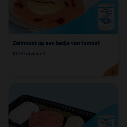
Zalmnoot op een bedje van tomaat
IDDSI niveau 4