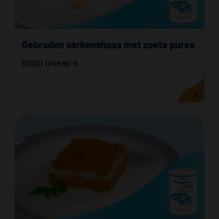
Gebraden varkenshaas met zoete puree
IDDSI niveau 4