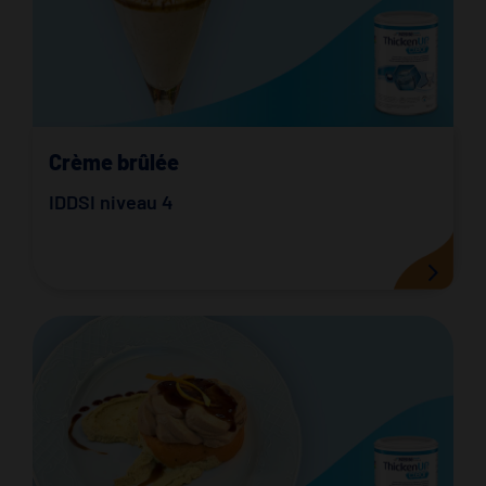
Crème brûlée
IDDSI niveau 4