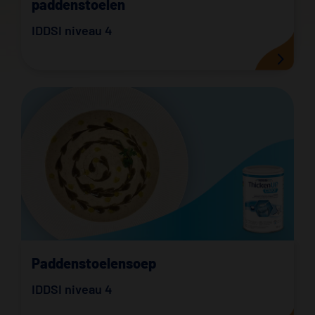
paddenstoelen
IDDSI niveau 4
Paddenstoelensoep
IDDSI niveau 4