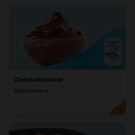
Chocolademousse
IDDSI niveau 4