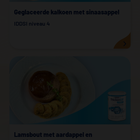
Geglaceerde kalkoen met sinaasappel
IDDSI niveau 4
Lamsbout met aardappel en