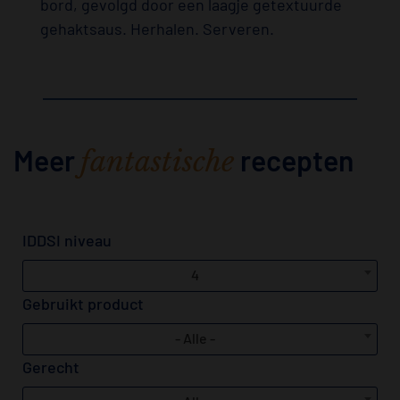
bord, gevolgd door een laagje getextuurde
gehaktsaus. Herhalen. Serveren.
Meer
recepten
fantastische
IDDSI niveau
4
Gebruikt product
- Alle -
Gerecht