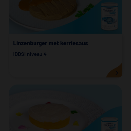
Linzenburger met kerriesaus
IDDSI niveau 4