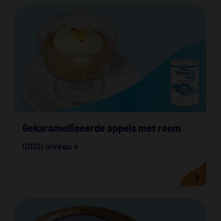
Gekaramelliseerde appels met room
IDDSI niveau 4