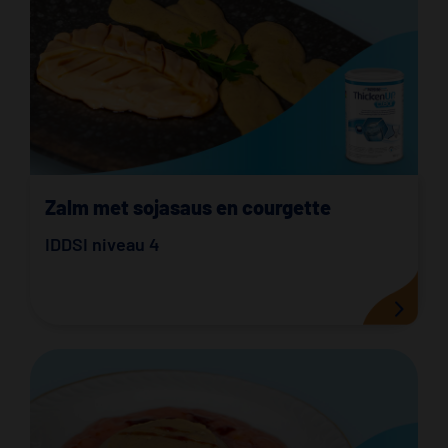
Zalm met sojasaus en courgette
IDDSI niveau 4