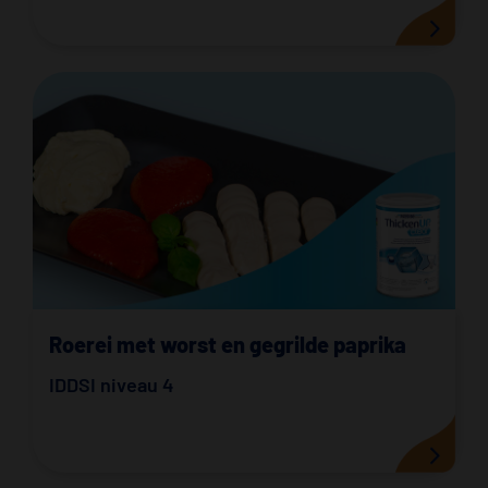
Roerei met worst en gegrilde paprika
IDDSI niveau 4