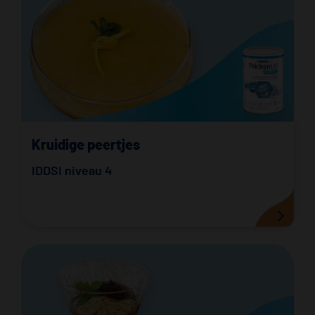
Kruidige peertjes
IDDSI niveau 4