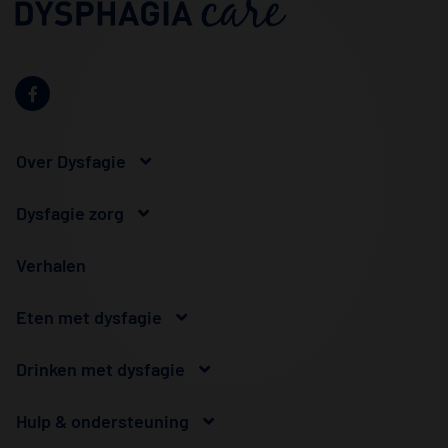
Over Dysfagie
Dysfagie zorg
Verhalen
Eten met dysfagie
Drinken met dysfagie
Hulp & ondersteuning