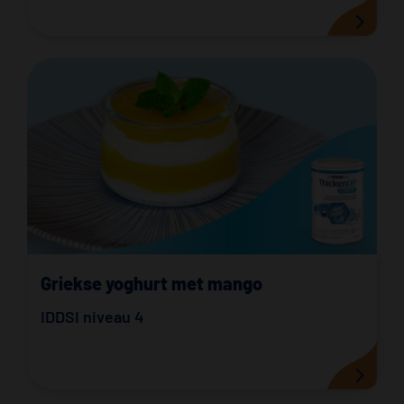
Griekse yoghurt met mango
IDDSI niveau 4