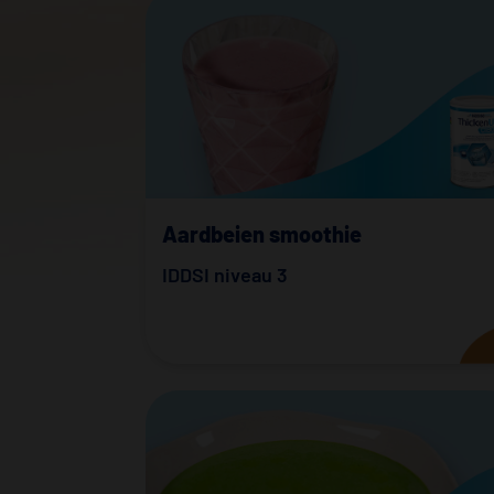
Aardbeien smoothie
IDDSI niveau 3