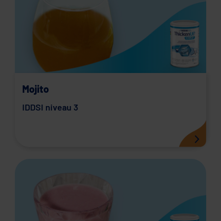
Mojito
IDDSI niveau 3