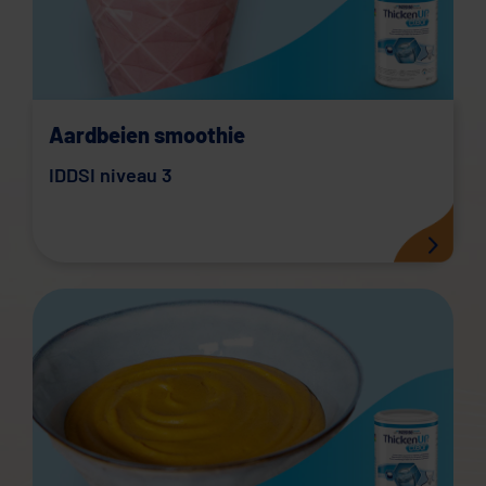
Aardbeien smoothie
IDDSI niveau 3