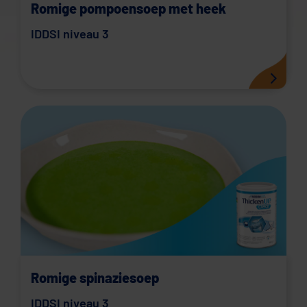
Romige pompoensoep met heek
IDDSI niveau 3
Romige spinaziesoep
IDDSI niveau 3