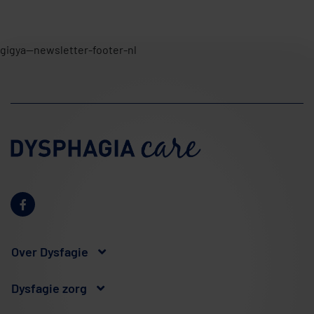
gigya--newsletter-footer-nl
Over Dysfagie
Dysfagie zorg