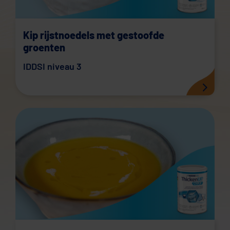
Kip rijstnoedels met gestoofde
groenten
IDDSI niveau 3