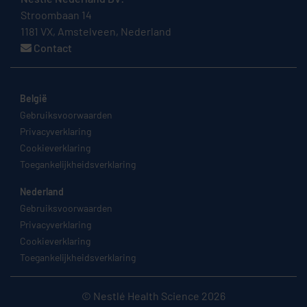
Stroombaan 14
1181 VX, Amstelveen, Nederland
Contact
België
Gebruiksvoorwaarden
Privacyverklaring
Cookieverklaring
Toegankelijkheidsverklaring
Nederland
Gebruiksvoorwaarden
Privacyverklaring
Cookieverklaring
Toegankelijkheidsverklaring
© Nestlé Health Science 2026