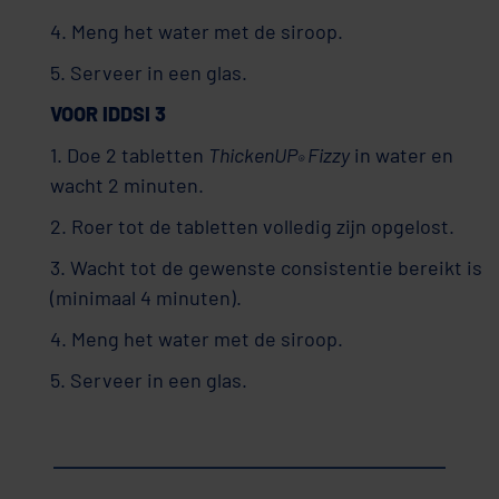
4. Meng het water met de siroop.
5. Serveer in een glas.
VOOR IDDSI 3
1. Doe 2 tabletten
ThickenUP
Fizzy
in water en
®
wacht 2 minuten.
2. Roer tot de tabletten volledig zijn opgelost.
3. Wacht tot de gewenste consistentie bereikt is
(minimaal 4 minuten).
4. Meng het water met de siroop.
5. Serveer in een glas.