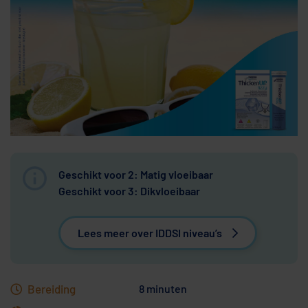
Geschikt voor 2: Matig vloeibaar
Geschikt voor 3: Dikvloeibaar
Lees meer over IDDSI niveau’s
Bereiding
8 minuten