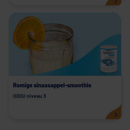
Romige sinaasappel-smoothie
IDDSI niveau 3