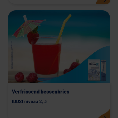
Verfrissend bessenbries
IDDSI niveau 2
,
3